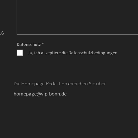
16
Datenschutz *
Ja, ich akzeptiere die Datenschutzbedingungen
Die Homepage-Redaktion erreichen Sie über
homepage@vip-bonn.de
d