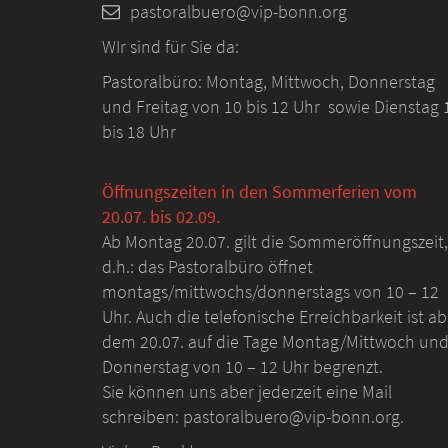
pastoralbuero@vip-bonn.org
WIr sind für Sie da:
Pastoralbüro: Montag, Mittwoch, Donnerstag
und Freitag von 10 bis 12 Uhr sowie Dienstag 
bis 18 Uhr
Öffnungszeiten in den Sommerferien vom
20.07. bis 02.09.
Ab Montag 20.07. gilt die Sommeröffnungszeit,
d.h.: das Pastoralbüro öffnet
montags/mittwochs/donnerstags von 10 – 12
Uhr. Auch die telefonische Erreichbarkeit ist ab
dem 20.07. auf die Tage Montag/Mittwoch un
Donnerstag von 10 – 12 Uhr begrenzt.
Sie können uns aber jederzeit eine Mail
schreiben: pastoralbuero@vip-bonn.org.