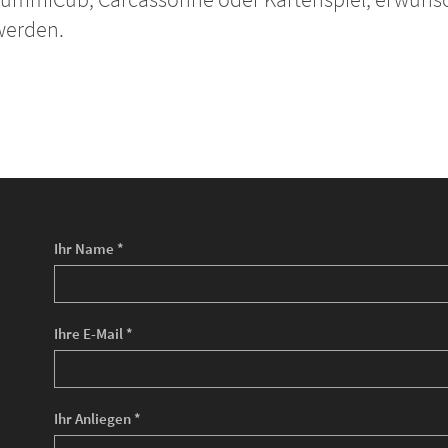
werden.
Ihr Name *
Ihre E-Mail *
Ihr Anliegen *