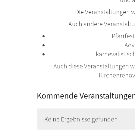
DIe Veranstaltungen w
Auch andere Veranstaltu
Pfarrfes
Adv
karnevalistis
Auch diese Veranstaltungen we
Kirchenrenov
Kommende Veranstaltungen 
Keine Ergebnisse gefunden