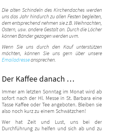
Die alten Schindeln des Kirchendaches werden
uns das Jahr hindurch zu allen Festen begleiten,
dem entsprechend nehmen sie z.B. Weihnachten,
Ostern, usw. andere Gestalt an. Durch die Löcher
können Bänder gezogen werden uvm.
Wenn Sie uns durch den Kauf unterstützen
möchten, können Sie uns gern über unsere
Emailadresse
ansprechen.
Der Kaffee danach …
Immer am letzten Sonntag im Monat wird ab
sofort nach der Hl. Messe in St. Barbara eine
Tasse Kaffee oder Tee angeboten. Bleiben sie
also noch kurz zu einem Schwätzchen!
Wer hat Zeit und Lust, uns bei der
Durchführung zu helfen und sich ab und zu