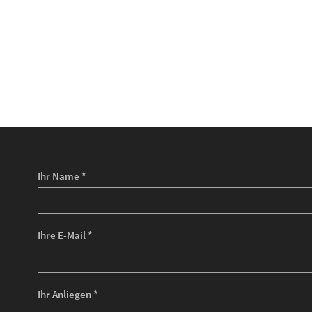
Ihr Name *
Ihre E-Mail *
Ihr Anliegen *