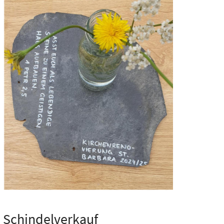
Schindelverkauf