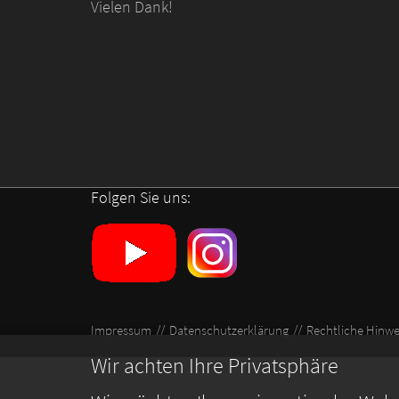
Vielen Dank!
Folgen Sie uns:
Impressum
Datenschutzerklärung
Rechtliche Hinwe
Wir achten Ihre Privatsphäre