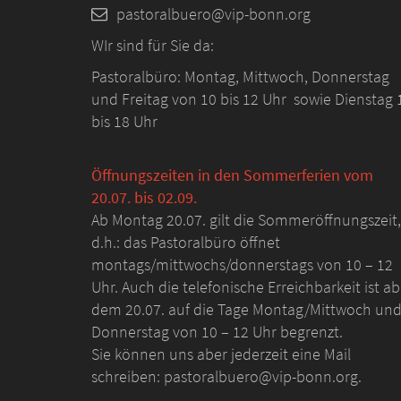
pastoralbuero@vip-bonn.org
WIr sind für Sie da:
Pastoralbüro: Montag, Mittwoch, Donnerstag
und Freitag von 10 bis 12 Uhr sowie Dienstag 
bis 18 Uhr
Öffnungszeiten in den Sommerferien vom
20.07. bis 02.09.
Ab Montag 20.07. gilt die Sommeröffnungszeit,
d.h.: das Pastoralbüro öffnet
montags/mittwochs/donnerstags von 10 – 12
Uhr. Auch die telefonische Erreichbarkeit ist ab
dem 20.07. auf die Tage Montag/Mittwoch un
Donnerstag von 10 – 12 Uhr begrenzt.
Sie können uns aber jederzeit eine Mail
schreiben: pastoralbuero@vip-bonn.org.