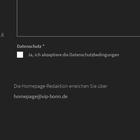
16
Datenschutz *
Ja, ich akzeptiere die Datenschutzbedingungen
Die Homepage-Redaktion erreichen Sie über
homepage@vip-bonn.de
d