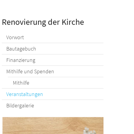
Renovierung der Kirche
Vorwort
Bautagebuch
Finanzierung
Mithilfe und Spenden
Mithilfe
Veranstaltungen
Bildergalerie