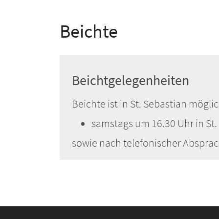
Beichte
Beichtgelegenheiten
Beichte ist in St. Sebastian mögli
samstags um 16.30 Uhr in St.
sowie nach telefonischer Absprach