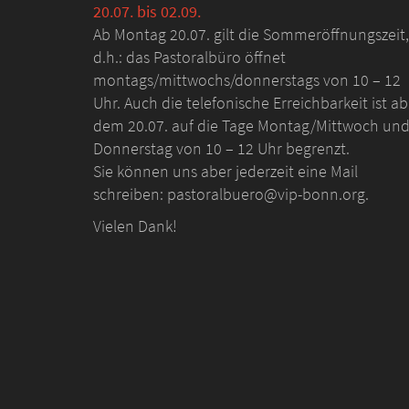
20.07. bis 02.09.
Ab Montag 20.07. gilt die Sommeröffnungszeit,
d.h.: das Pastoralbüro öffnet
montags/mittwochs/donnerstags von 10 – 12
Uhr. Auch die telefonische Erreichbarkeit ist ab
dem 20.07. auf die Tage Montag/Mittwoch un
Donnerstag von 10 – 12 Uhr begrenzt.
Sie können uns aber jederzeit eine Mail
schreiben: pastoralbuero@vip-bonn.org.
Vielen Dank!