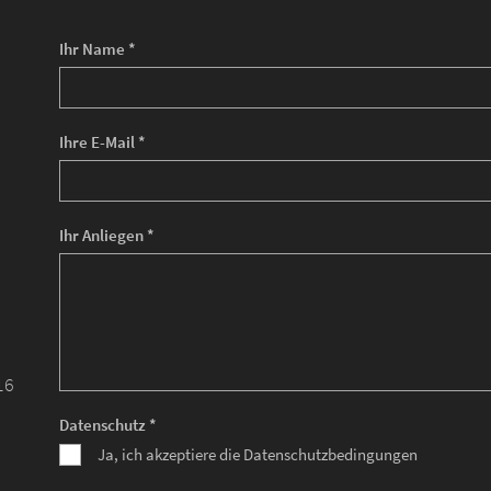
Ihr Name *
Ihre E-Mail *
Ihr Anliegen *
16
Datenschutz *
Ja, ich akzeptiere die Datenschutzbedingungen