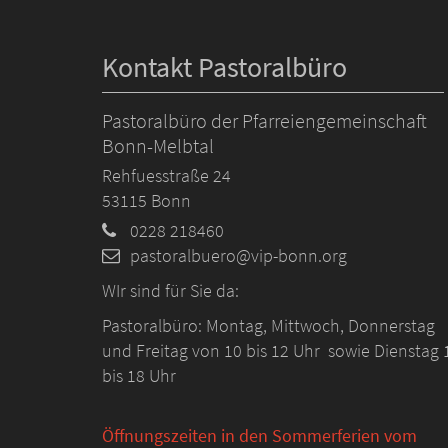
Kontakt Pastoralbüro
Pastoralbüro der Pfarreiengemeinschaft
Bonn-Melbtal
Rehfuesstraße 24
53115
Bonn
0228 218460
pastoralbuero@vip-bonn.org
WIr sind für Sie da:
Pastoralbüro: Montag, Mittwoch, Donnerstag
und Freitag von 10 bis 12 Uhr sowie Dienstag 
bis 18 Uhr
Öffnungszeiten in den Sommerferien vom