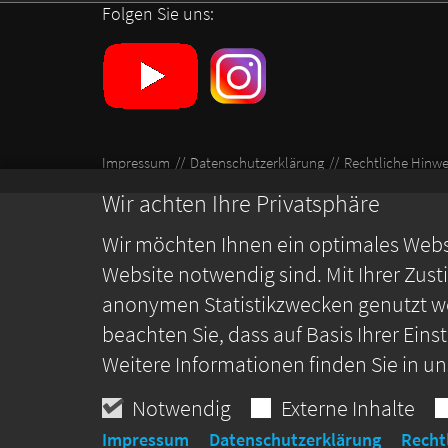
Folgen Sie uns:
Impressum
Datenschutzerklärung
Rechtliche Hinwe
Wir achten Ihre Privatsphäre
Wir möchten Ihnen ein optimales Webse
Website notwendig sind. Mit Ihrer Zus
anonymen Statistikzwecken genutzt we
beachten Sie, dass auf Basis Ihrer Ein
Weitere Informationen finden Sie in u
Notwendig
Externe Inhalte
Impressum
Datenschutzerklärung
Recht