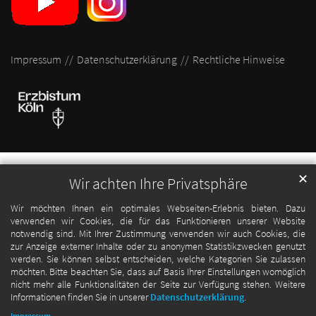
Impressum
Datenschutzerklärung
Rechtliche Hinweise
✕
Wir achten Ihre Privatsphäre
Wir möchten Ihnen ein optimales Webseiten-Erlebnis bieten. Dazu
verwenden wir Cookies, die für das Funktionieren unserer Website
notwendig sind. Mit Ihrer Zustimmung verwenden wir auch Cookies, die
zur Anzeige externer Inhalte oder zu anonymen Statistikzwecken genutzt
werden. Sie können selbst entscheiden, welche Kategorien Sie zulassen
möchten. Bitte beachten Sie, dass auf Basis Ihrer Einstellungen womöglich
nicht mehr alle Funktionalitäten der Seite zur Verfügung stehen. Weitere
Informationen finden Sie in unserer
Datenschutzerklärung
.
Impressum