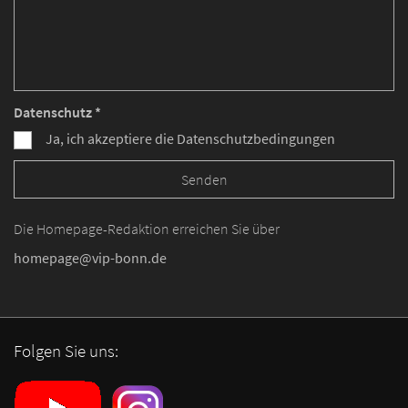
Datenschutz *
Ja, ich akzeptiere die Datenschutzbedingungen
Die Homepage-Redaktion erreichen Sie über
homepage@vip-bonn.de
Folgen Sie uns: