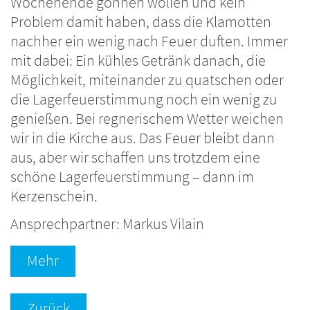
Wochenende gönnen wollen und kein
Problem damit haben, dass die Klamotten
nachher ein wenig nach Feuer duften. Immer
mit dabei: Ein kühles Getränk danach, die
Möglichkeit, miteinander zu quatschen oder
die Lagerfeuerstimmung noch ein wenig zu
genießen. Bei regnerischem Wetter weichen
wir in die Kirche aus. Das Feuer bleibt dann
aus, aber wir schaffen uns trotzdem eine
schöne Lagerfeuerstimmung – dann im
Kerzenschein.
Ansprechpartner: Markus Vilain
Mehr
Zurück