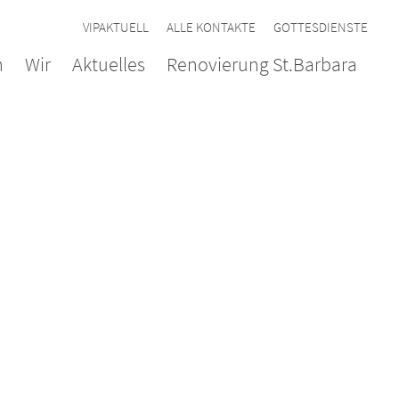
VIPAKTUELL
ALLE KONTAKTE
GOTTESDIENSTE
n
Wir
Aktuelles
Renovierung St.Barbara