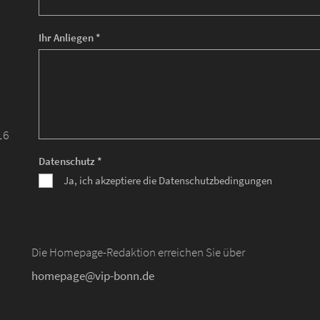
Ihr Anliegen *
16
Datenschutz *
Ja, ich akzeptiere die Datenschutzbedingungen
Die Homepage-Redaktion erreichen Sie über
homepage@vip-bonn.de
d