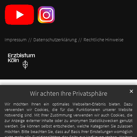
Impressum
Datenschutzerklärung
Rechtliche Hinweise
✕
Wir achten Ihre Privatsphäre
Wir möchten Ihnen ein optimales Webseiten-Erlebnis bieten. Dazu
verwenden wir Cookies, die für das Funktionieren unserer Website
notwendig sind. Mit Ihrer Zustimmung verwenden wir auch Cookies, die
zur Anzeige externer Inhalte oder zu anonymen Statistikzwecken genutzt
werden. Sie können selbst entscheiden, welche Kategorien Sie zulassen
möchten. Bitte beachten Sie, dass auf Basis Ihrer Einstellungen womöglich