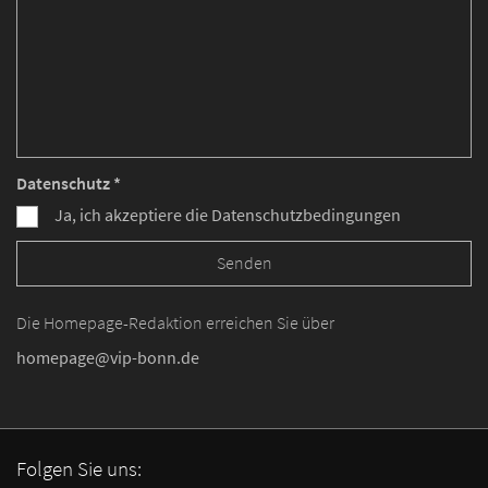
Datenschutz *
Ja, ich akzeptiere die Datenschutzbedingungen
Die Homepage-Redaktion erreichen Sie über
homepage@vip-bonn.de
Folgen Sie uns: