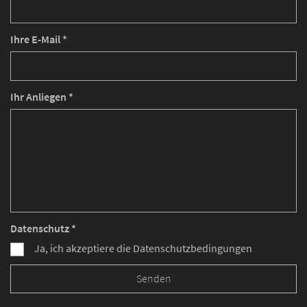
Ihre E-Mail *
Ihr Anliegen *
Datenschutz *
Ja, ich akzeptiere die Datenschutzbedingungen