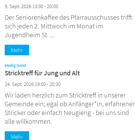
9. Sept. 2026 13:00 - 20:00
Der Seniorenkaffee des Pfarrausschusses trifft
sich jeden 2. Mittwoch im Monat im
Jugendheim St. ...
Mehr
:
Heilig Geist
Stricktreff für Jung und Alt
14. Sept. 2026 19:00 - 20:30
Wir laden herzlich zum Stricktreff in unserer
Gemeinde ein; egal ob Anfänger*in, erfahrener
Stricker oder einfach Neugierig - bei uns sind
alle willkommen.
Mehr