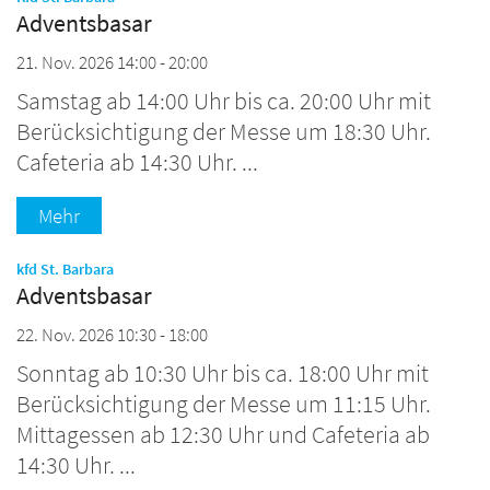
Adventsbasar
21. Nov. 2026 14:00 - 20:00
Samstag ab 14:00 Uhr bis ca. 20:00 Uhr mit
Berücksichtigung der Messe um 18:30 Uhr.
Cafeteria ab 14:30 Uhr. ...
Mehr
:
kfd St. Barbara
Adventsbasar
22. Nov. 2026 10:30 - 18:00
Sonntag ab 10:30 Uhr bis ca. 18:00 Uhr mit
Berücksichtigung der Messe um 11:15 Uhr.
Mittagessen ab 12:30 Uhr und Cafeteria ab
14:30 Uhr. ...