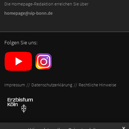
Die Homepage-Redaktion erreichen Sie über
homepage@vip-bonn.de
Folgen Sie uns:
Impressum
Datenschutzerklärung
Rechtliche Hinweise
✕