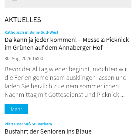
AKTUELLES
:
Katholisch in Bonn-Süd-West
Da kann ja jeder kommen! – Messe & Picknick
im Grünen auf dem Annaberger Hof
30. Aug. 2026 16:00
Bevor der Alltag wieder beginnt, möchten wir
die Ferien gemeinsam ausklingen lassen und
laden Sie herzlich zu einem sommerlichen
Nachmittag mit Gottesdienst und Picknick ...
Mehr
:
Pfarrausschuß St. Barbara
Busfahrt der Senioren ins Blaue