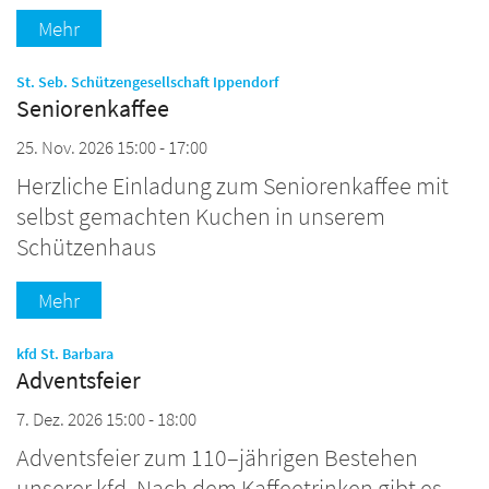
Mehr
:
St. Seb. Schützengesellschaft Ippendorf
Seniorenkaffee
25. Nov. 2026 15:00 - 17:00
Herzliche Einladung zum Seniorenkaffee mit
selbst gemachten Kuchen in unserem
Schützenhaus
Mehr
:
kfd St. Barbara
Adventsfeier
7. Dez. 2026 15:00 - 18:00
Adventsfeier zum 110–jährigen Bestehen
unserer kfd. Nach dem Kaffeetrinken gibt es