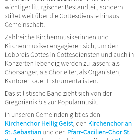
wichtiger liturgischer Bestandteil, sondern
stiftet weit über die Gottesdienste hinaus
Gemeinschaft.
Zahlreiche Kirchenmusikerinnen und
Kirchenmusiker engagieren sich, um den
Lobpreis Gottes in Gottesdiensten und auch in
Konzerten lebendig werden zu lassen: als
Chorsänger, als Chorleiter, als Organisten,
Kantoren oder Instrumentalisten.
Das stilistische Band zieht sich von der
Gregorianik bis zur Popularmusik.
In unseren Gemeinden gibt es den
Kirchenchor Heilig Geist
, den
Kirchenchor an
St. Sebastian
und den
Pfarr-Cäcilien-Chor St.