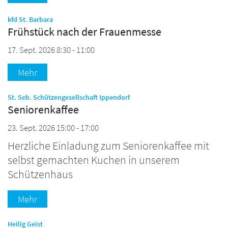
:
kfd St. Barbara
Frühstück nach der Frauenmesse
17. Sept. 2026 8:30 - 11:00
Mehr
:
St. Seb. Schützengesellschaft Ippendorf
Seniorenkaffee
23. Sept. 2026 15:00 - 17:00
Herzliche Einladung zum Seniorenkaffee mit
selbst gemachten Kuchen in unserem
Schützenhaus
Mehr
:
Heilig Geist