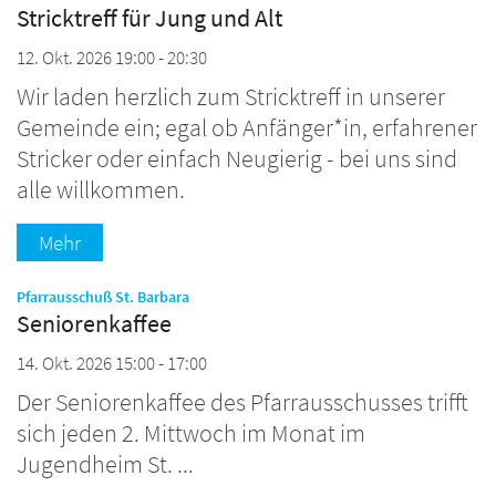
Stricktreff für Jung und Alt
12. Okt. 2026 19:00 - 20:30
Wir laden herzlich zum Stricktreff in unserer
Gemeinde ein; egal ob Anfänger*in, erfahrener
Stricker oder einfach Neugierig - bei uns sind
alle willkommen.
Mehr
:
Pfarrausschuß St. Barbara
Seniorenkaffee
14. Okt. 2026 15:00 - 17:00
Der Seniorenkaffee des Pfarrausschusses trifft
sich jeden 2. Mittwoch im Monat im
Jugendheim St. ...