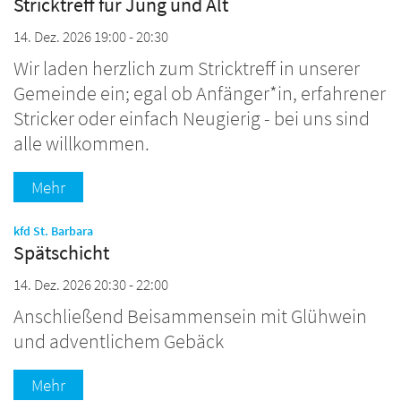
Stricktreff für Jung und Alt
14. Dez. 2026 19:00 - 20:30
Wir laden herzlich zum Stricktreff in unserer
Gemeinde ein; egal ob Anfänger*in, erfahrener
Stricker oder einfach Neugierig - bei uns sind
alle willkommen.
Mehr
:
kfd St. Barbara
Spätschicht
14. Dez. 2026 20:30 - 22:00
Anschließend Beisammensein mit Glühwein
und adventlichem Gebäck
Mehr