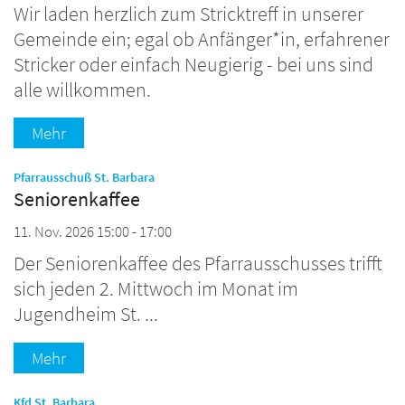
Wir laden herzlich zum Stricktreff in unserer
Gemeinde ein; egal ob Anfänger*in, erfahrener
Stricker oder einfach Neugierig - bei uns sind
alle willkommen.
Mehr
:
Pfarrausschuß St. Barbara
Seniorenkaffee
11. Nov. 2026 15:00 - 17:00
Der Seniorenkaffee des Pfarrausschusses trifft
sich jeden 2. Mittwoch im Monat im
Jugendheim St. ...
Mehr
:
Kfd St. Barbara