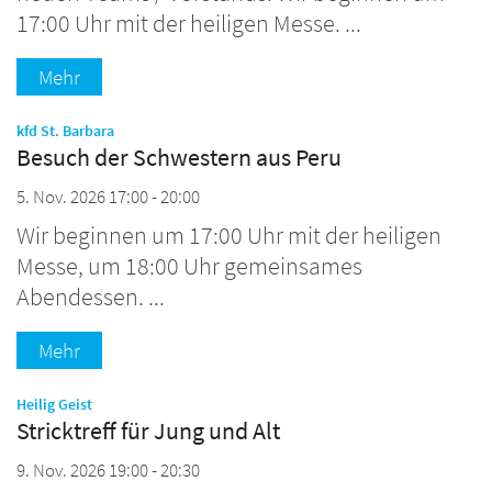
17:00 Uhr mit der heiligen Messe. ...
Mehr
:
kfd St. Barbara
Besuch der Schwestern aus Peru
5. Nov. 2026 17:00 - 20:00
Wir beginnen um 17:00 Uhr mit der heiligen
Messe, um 18:00 Uhr gemeinsames
Abendessen. ...
Mehr
:
Heilig Geist
Stricktreff für Jung und Alt
9. Nov. 2026 19:00 - 20:30