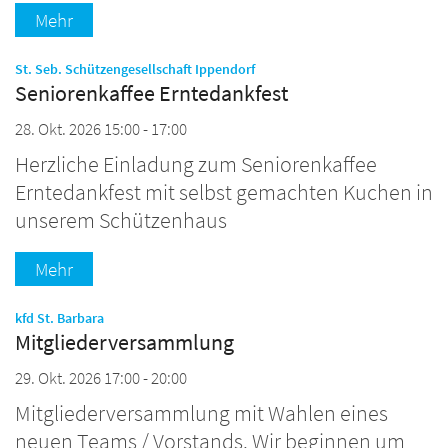
Mehr
:
St. Seb. Schützengesellschaft Ippendorf
Seniorenkaffee Erntedankfest
28. Okt. 2026 15:00 - 17:00
Herzliche Einladung zum Seniorenkaffee
Erntedankfest mit selbst gemachten Kuchen in
unserem Schützenhaus
Mehr
:
kfd St. Barbara
Mitgliederversammlung
29. Okt. 2026 17:00 - 20:00
Mitgliederversammlung mit Wahlen eines
neuen Teams / Vorstands. Wir beginnen um