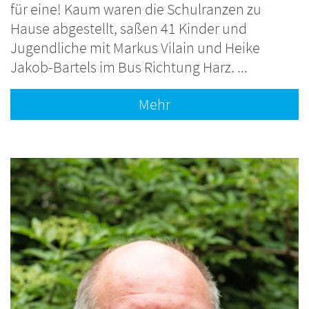
für eine! Kaum waren die Schulranzen zu
Hause abgestellt, saßen 41 Kinder und
Jugendliche mit Markus Vilain und Heike
Jakob-Bartels im Bus Richtung Harz. ...
Mehr