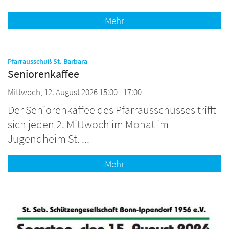
Mehr
:
Pfarrausschuß St. Barbara
Seniorenkaffee
Mittwoch, 12. August 2026 15:00 - 17:00
Der Seniorenkaffee des Pfarrausschusses trifft
sich jeden 2. Mittwoch im Monat im
Jugendheim St. ...
Mehr