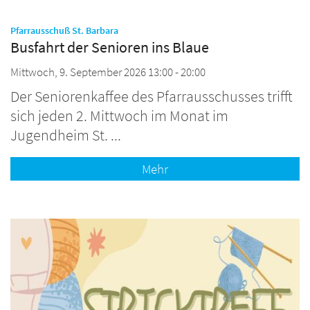
:
Pfarrausschuß St. Barbara
Busfahrt der Senioren ins Blaue
Mittwoch, 9. September 2026 13:00 - 20:00
Der Seniorenkaffee des Pfarrausschusses trifft
sich jeden 2. Mittwoch im Monat im
Jugendheim St. ...
Mehr