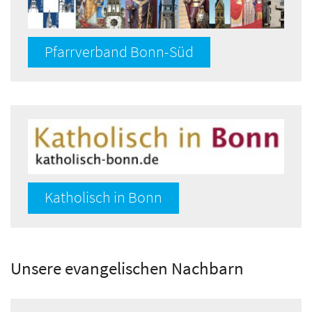
Pfarrverband Bonn-Süd
Katholisch in Bonn
Unsere evangelischen Nachbarn