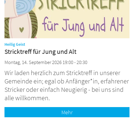
:
Heilig Geist
Stricktreff für Jung und Alt
Montag, 14. September 2026 19:00 - 20:30
Wir laden herzlich zum Stricktreff in unserer
Gemeinde ein; egal ob Anfänger*in, erfahrener
Stricker oder einfach Neugierig - bei uns sind
alle willkommen.
Mehr