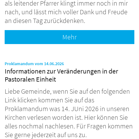
als leitender Pfarrer klingt immer noch in mir
nach, und lässt mich voller Dank und Freude
an diesen Tag zurückdenken.
Mehr
:
Proklamandum vom 14.06.2026
Informationen zur Veränderungen in der
Pastoralen Einheit
Liebe Gemeinde, wenn Sie auf den folgenden
Link klicken kommen Sie auf das
Proklamandum was 14. JUni 2026 in unseren
Kirchen verlesen worden ist. Hier können Sie
alles nochmal nachlesen. Für Fragen kommen
Sie gerne jederzeit auf uns zu.