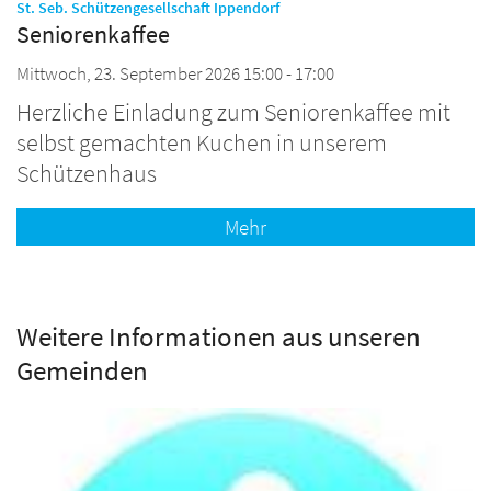
:
St. Seb. Schützengesellschaft Ippendorf
Seniorenkaffee
Mittwoch, 23. September 2026 15:00 - 17:00
Herzliche Einladung zum Seniorenkaffee mit
selbst gemachten Kuchen in unserem
Schützenhaus
Mehr
Weitere Informationen aus unseren
Gemeinden