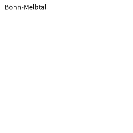
Bonn-Melbtal