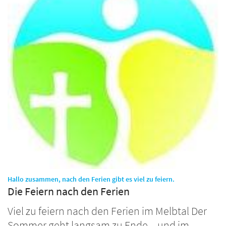
:
Hallo zusammen, nach den Ferien gibt es viel zu feiern.
Die Feiern nach den Ferien
Viel zu feiern nach den Ferien im Melbtal Der
Sommer geht langsam zu Ende – und im