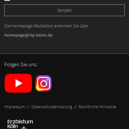
Die Homepage-Redaktion erreichen Sie über
homepage@vip-bonn.de
Folgen Sie uns:
Impressum
Datenschutzerklärung
Rechtliche Hinweise