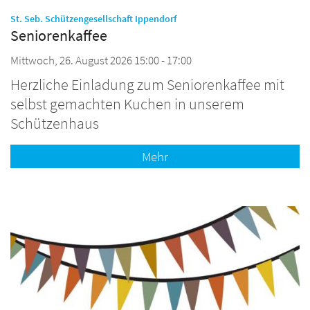
:
St. Seb. Schützengesellschaft Ippendorf
Seniorenkaffee
Mittwoch, 26. August 2026 15:00 - 17:00
Herzliche Einladung zum Seniorenkaffee mit
selbst gemachten Kuchen in unserem
Schützenhaus
Mehr