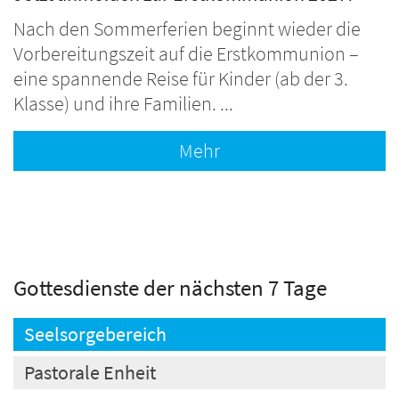
Nach den Sommerferien beginnt wieder die
Vorbereitungszeit auf die Erstkommunion –
eine spannende Reise für Kinder (ab der 3.
Klasse) und ihre Familien. ...
Mehr
Gottesdienste der nächsten 7 Tage
Seelsorgebereich
Pastorale Enheit