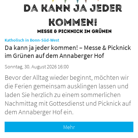
:
Katholisch in Bonn-Süd-West
Da kann ja jeder kommen! – Messe & Picknick
im Grünen auf dem Annaberger Hof
Sonntag, 30. August 2026 16:00
Bevor der Alltag wieder beginnt, möchten wir
die Ferien gemeinsam ausklingen lassen und
laden Sie herzlich zu einem sommerlichen
Nachmittag mit Gottesdienst und Picknick auf
dem Annaberger Hof ein.
Mehr