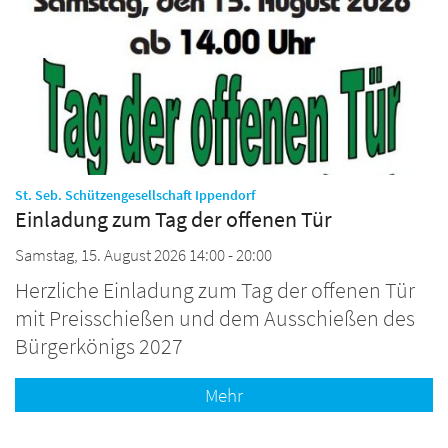
:
St. Seb. Schützengesellschaft Ippendorf
Einladung zum Tag der offenen Tür
Samstag, 15. August 2026 14:00 - 20:00
Herzliche Einladung zum Tag der offenen Tür
mit Preisschießen und dem Ausschießen des
Bürgerkönigs 2027
Mehr