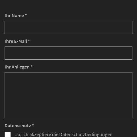
Ihr Name *
Ihre E-Mail *
Ihr Anliegen *
Datenschutz *
Ja, ich akzeptiere die Datenschutzbedingungen