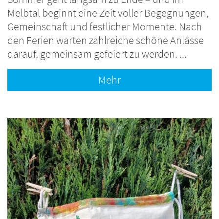
Melbtal beginnt eine Zeit voller Begegnungen,
Gemeinschaft und festlicher Momente. Nach
den Ferien warten zahlreiche schöne Anlässe
darauf, gemeinsam gefeiert zu werden. ...
Mehr