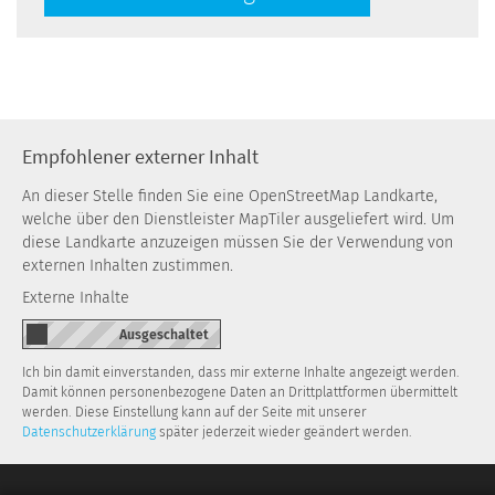
Empfohlener externer Inhalt
An dieser Stelle finden Sie eine OpenStreetMap Landkarte,
welche über den Dienstleister MapTiler ausgeliefert wird. Um
diese Landkarte anzuzeigen müssen Sie der Verwendung von
externen Inhalten zustimmen.
Externe Inhalte
Ich bin damit einverstanden, dass mir externe Inhalte angezeigt werden.
Damit können personenbezogene Daten an Drittplattformen übermittelt
werden. Diese Einstellung kann auf der Seite mit unserer
Datenschutzerklärung
später jederzeit wieder geändert werden.