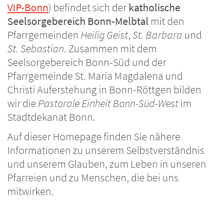
VIP-Bonn
) befindet sich der
katholische
Seelsorgebereich Bonn-Melbtal
mit den
Pfarrgemeinden
Heilig Geist
,
St. Barbara
und
St. Sebastian
. Zusammen mit dem
Seelsorgebereich Bonn-Süd und der
Pfarrgemeinde St. Maria Magdalena und
Christi Auferstehung in Bonn-Röttgen bilden
wir die
Pastorale Einheit Bonn-Süd-West
im
Stadtdekanat Bonn.
Auf dieser Homepage finden Sie nähere
Informationen zu unserem Selbstverständnis
und unserem Glauben, zum Leben in unseren
Pfarreien und zu Menschen, die bei uns
mitwirken.