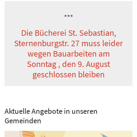
***
Die Bücherei St. Sebastian,
Sternenburgstr. 27 muss leider
wegen Bauarbeiten am
Sonntag , den 9. August
geschlossen bleiben
Aktuelle Angebote in unseren
Gemeinden