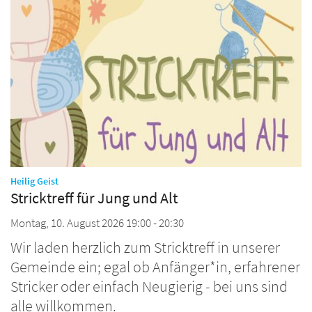
:
Heilig Geist
Stricktreff für Jung und Alt
Montag, 10. August 2026 19:00 - 20:30
Wir laden herzlich zum Stricktreff in unserer
Gemeinde ein; egal ob Anfänger*in, erfahrener
Stricker oder einfach Neugierig - bei uns sind
alle willkommen.